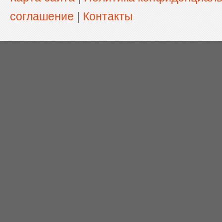
соглашение
|
Контакты