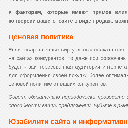
К факторам, которые имеют прямое влия
конверсий вашего сайте в виде продаж, можн
Ценовая политика
Если товар на ваших виртуальных полках стоит 
на сайтах конкурентов, то даже при ооооочень
будет - заинтересованная аудитория интернет
для оформления своей покупки более оптимал
ценовой политике от ваших конкурентов.
Совет: обязательно периодически проводите 
способности ваших предложений. Будьте в рын
Юзабилити сайта и информативн