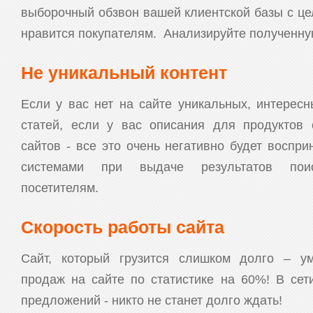
выборочный обзвон вашей клиентской базы с це
нравится покупателям. Анализируйте полученн
Не уникальный контент
Если у вас нет на сайте уникальных, интерес
статей, если у вас описания для продуктов
сайтов - все это очень негативно будет воспр
системами при выдаче результатов пои
посетителям.
Скорость работы сайта
Сайт, который грузится слишком долго – ум
продаж на сайте по статистике на 60%! В сет
предложений - никто не станет долго ждать!