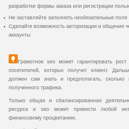
разработке формы заказа или регистрации польз
Не заставляйте заполнять необязательные поля
Сделайте возможность авторизации и общения ч
аккаунты
Грамотное seo может гарантировать рост
посетителей, которых получит клиент. Даль
должен сам знать и предполагать, сколько 
полученного трафика.
Только общая и сбалансированная деятельн
ресурса и seo может привести любой инте
финансовому процветанию.