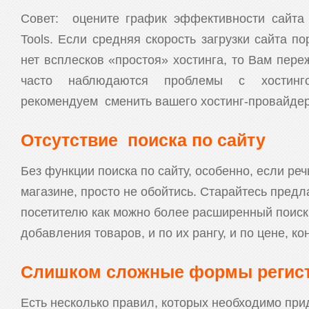
Совет: оцените график эффективности сайта
Tools. Если средняя скорость загрузки сайта п
нет всплесков «простоя» хостинга, то Вам пере
часто наблюдаются проблемы с хостинг
рекомендуем сменить вашего хостинг-провайдер
Отсутствие поиска по сайту
Без функции поиска по сайту, особенно, если реч
магазине, просто не обойтись. Старайтесь пред
посетителю как можно более расширенный поиск 
добавления товаров, и по их рангу, и по цене, кон
Слишком сложные формы регис
Есть несколько правил, которых необходимо при