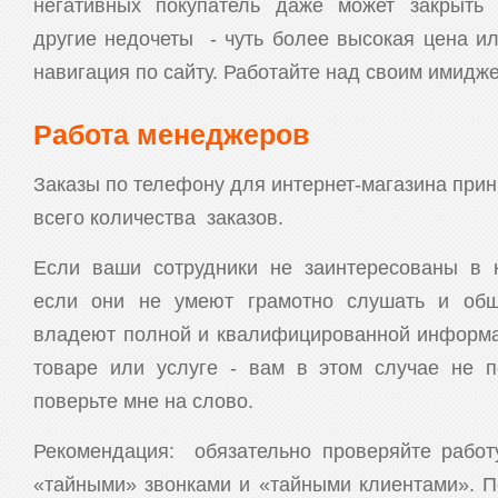
негативных покупатель даже может закрыть 
другие недочеты - чуть более высокая цена и
навигация по сайту. Работайте над своим имидж
Работа менеджеров
Заказы по телефону для интернет-магазина при
всего количества заказов.
Если ваши сотрудники не заинтересованы в к
если они не умеют грамотно слушать и общ
владеют полной и квалифицированной информ
товаре или услуге - вам в этом случае не п
поверьте мне на слово.
Рекомендация: обязательно проверяйте рабо
«тайными» звонками и «тайными клиентами». П