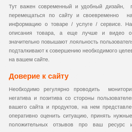
Тут важен современный и удобный дизайн, 
перемещаться по сайту и своевременно на
информацию о товаре / услуге / сервисе. На
описания товара, а еще лучше и видео о
значительно повышают лояльность пользовател
подталкивают к совершению необходимого целе
на вашем сайте.
Доверие к сайту
Необходимо регулярно проводить монитори
негатива и позитива со стороны пользователе
вашего сайта и продуктов, на нем представл
оперативно оценить ситуацию, принять нужны
положительных отзывов про ваш ресурс и