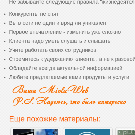
Не забывайте следующие правила "жизнедеятель
Конкуренты не спят
Вы в сети не один и вряд ли уникален
Первое впечатление - изменить уже сложно
Клиента надо уметь слушать и слышать
Учите работать своих сотрудников
Стремитесь к удержанию клиента , а не к разовой
Обладайте всегда актуальной информацией
Любите предлагаемые вами продукты и услуги
Еще похожие материалы: