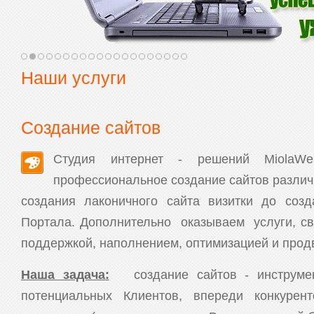
Наши услуги
Создание сайтов
Студия интернет - решений MiolaW
профессиональное создание сайтов различ
создания лаконичного сайта визитки до созд
Портала. Дополнительно оказываем услуги, с
поддержкой, наполнением, оптимизацией и прод
Наша задача:
создание сайтов - инструме
потенциальных Клиентов, впереди конкуре