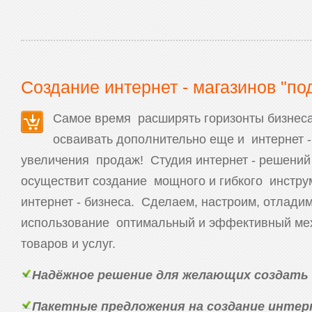
Создание интернет - магазинов "по
Самое время расширять горизонты бизнеса
осваивать дополнительно еще и интернет -
увеличения продаж! Студия интернет - решений
осуществит создание мощного и гибкого инстру
интернет - бизнеса. Сделаем, настроим, отлади
использование оптимальный и эффективный ме
товаров и услуг.
Надёжное решение для желающих создать с
Пакетные предложения на создание интер