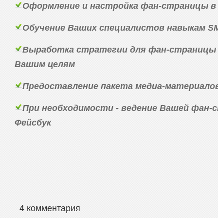
Оформление и настройка фан-страницы в
Обучение Ваших специалистов навыкам S
Выработка стратегии для фан-страницы 
Вашим целям
Предоставление пакета медиа-материало
При необходимости - ведение Вашей фан-
Фейсбук
4 комментария