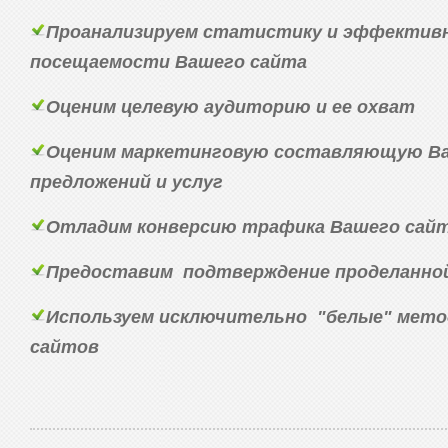
Проанализируем статистику и эффектив
посещаемости Вашего сайта
Оценим целевую аудиторию и ее охват
Оценим маркетинговую составляющую Ва
предложений и услуг
Отладим конверсию трафика Вашего сай
Предоставим подтверждение проделанно
Используем исключительно "белые" мет
сайтов