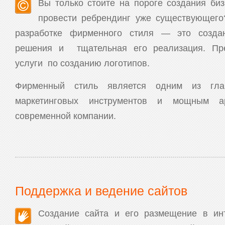
Вы только стоите на пороге создания би
провести ребрендинг уже существующег
разработке фирменного стиля — это создан
решения и тщательная его реализация. Пр
услуги по созданию логотипов.
Фирменный стиль является одним из гл
маркетинговых инструментов и мощным 
современной компании.
Поддержка и ведение сайтов
Создание сайта и его размещение в ин