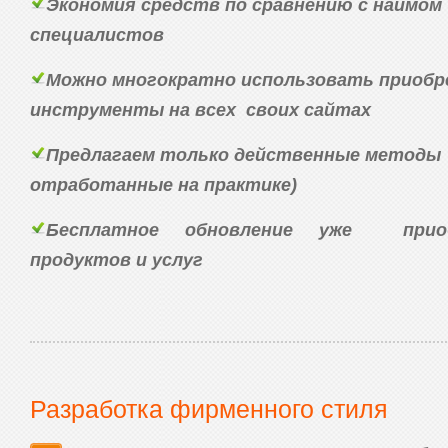
Экономия средств по сравнению с наймо
специалистов
Можно многократно использовать приоб
инструменты на всех своих сайтах
Предлагаем только действенные методы 
отработанные на практике)
Бесплатное обновление уже прио
продуктов и услуг
Разработка фирменного стиля