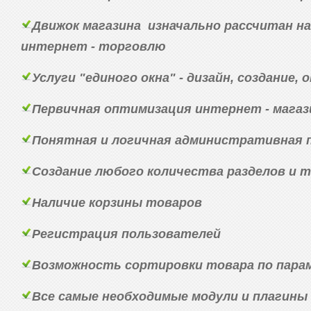
Движок магазина изначально рассчитан 
интернет - торговлю
Услуги "единого окна" - дизайн, создание,
Первичная оптимизация интернет - магаз
Понятная и логичная административная п
Создание любого количества разделов и 
Наличие корзины товаров
Регистрация пользователей
Возможность сортировки товара по пара
Все самые необходимые модули и плагин