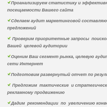
Проанализируем статистику и эффектив
посещаемости Вашего сайта
Сделаем аудит маркетинговой составляю
предложений
Проверим приоритетные запросы поиско
Вашей целевой аудитории
Оценим Ваш сегмент рынка, целевую ауди
сети Интернет
Подготовим развернутый отчет по резу
Предложим тактические и стратегическ
рекламному продвижению
Дадим рекомендации по увеличению конв