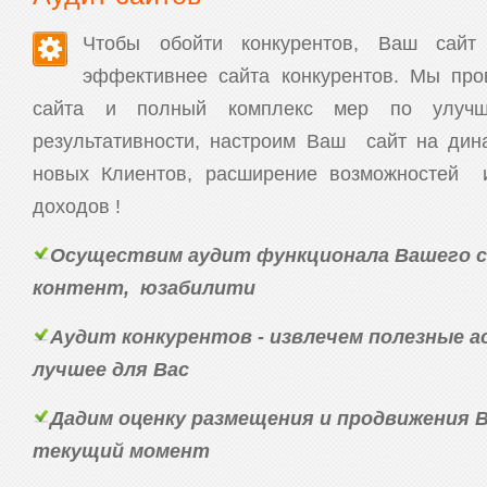
Чтобы обойти конкурентов, Ваш сай
эффективнее сайта конкурентов. Мы пр
сайта и полный комплекс мер по улучш
результативности, настроим Ваш сайт на дина
новых Клиентов, расширение возможностей 
доходов !
Осуществим аудит функционала Вашего с
контент, юзабилити
Аудит конкурентов - извлечем полезные 
лучшее для Вас
Дадим оценку размещения и продвижения 
текущий момент