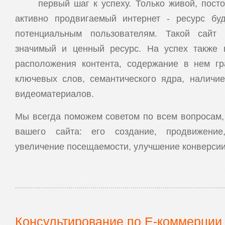
первый шаг к успеху. Только живой, пос
активно продвигаемый интернет - ресурс бу
потенциальным пользователям. Такой сайт 
значимый и ценный ресурс. На успех также 
расположения контента, содержание в нем г
ключевых слов, семантического ядра, наличи
видеоматериалов.
Мы всегда поможем советом по всем вопросам,
вашего сайта: его создание, продвижение
увеличение посещаемости, улучшение конверсии.
Консультирование по E-коммерции