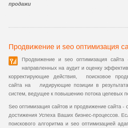
продажи
Продвижение и seo оптимизация с
Продвижение и seo оптимизация сайта 
направленных на аудит и оценку эффекти
корректирующие действия, поисковое прод
сайта на лидирующие позиции в результата
систем, ведущее к повышению потока целевых п
Seo оптимизация сайтов и продвижение сайта - 
достижения Успеха Ваших бизнес-процессов. Ес
поискового алгоритма и seo оптимизацией ада