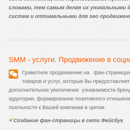
словами, тем самым делая их уникальными 
систем и оптимальными для seo продвижен
SMM - услуги. Продвижение в соц
Грамотное продвижение на фан-страницах
товаров и услуг, которые Вы предоставляет
дополнительное увеличение узнаваемости бренд
аудитории, формирование позитивного отношен
лояльности к Вашей компании в целом.
Создание фан-страницы в сети Фейсбук