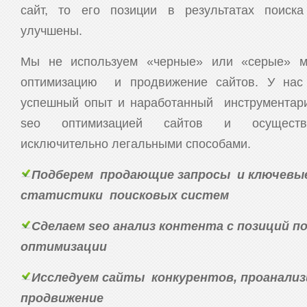
сайт, то его позиции в результатах поиска
улучшены.
Мы не используем «черные» или «серые» м
оптимизацию и продвижение сайтов. У нас
успешный опыт и наработанный инструментари
seo оптимизацией сайтов и осуществ
исключительно легальными способами.
Подберем продающие запросы и ключевые
статистики поисковых систем
Сделаем seo анализ контента с позиций п
оптимизации
Исследуем сайты конкурентов, проанализ
продвижение