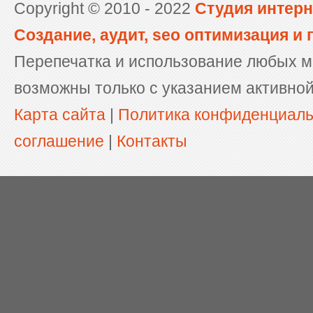
Copyright © 2010 - 2022
Студия интерн
Создание, аудит, seo оптимизация и
Перепечатка и использование любых м
возможны только с указанием активной
Карта сайта
|
Политика конфиденциал
соглашение
|
Контакты