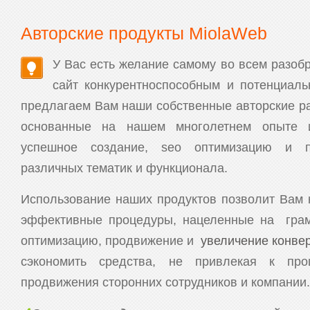
Авторские продукты MiolaWeb
У Вас есть желание самому во всем разобр
сайт конкурентноспособным и потенциа
предлагаем Вам наши собственные авторские ра
основанные на нашем многолетнем опыте 
успешное создание, seo оптимизацию и п
различных тематик и функционала.
Использование наших продуктов позволит Вам 
эффективные процедуры, нацеленные на грам
оптимизацию, продвижение и
увеличение конве
сэкономить средства, не привлекая к про
продвижения сторонних сотрудников и компании.