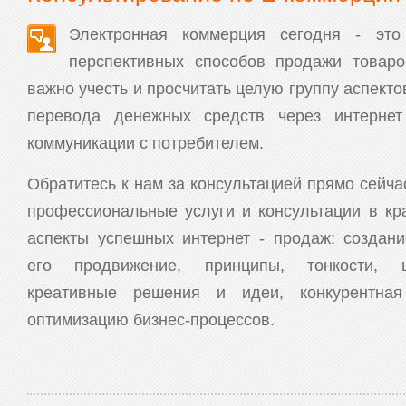
Электронная коммерция сегодня - эт
перспективных способов продажи товар
важно учесть и просчитать целую группу аспекто
перевода денежных средств через интерне
коммуникации с потребителем.
Обратитесь к нам за консультацией прямо сейч
профессиональные услуги и консультации в кр
аспекты успешных интернет - продаж: создани
его продвижение, принципы, тонкости, ц
креативные решения и идеи, конкурентная
оптимизацию бизнес-процессов.