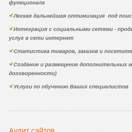
функционала
Легкая дальнейшая оптимизация под пои
Интеграция с социальными сетями - прод
услуг в сети интернет
Статистика товаров, заказов и посетит
Создание и размещение дополнительных м
договоренности)
Услуги по обучению Ваших специалистов
Аудит сайтов