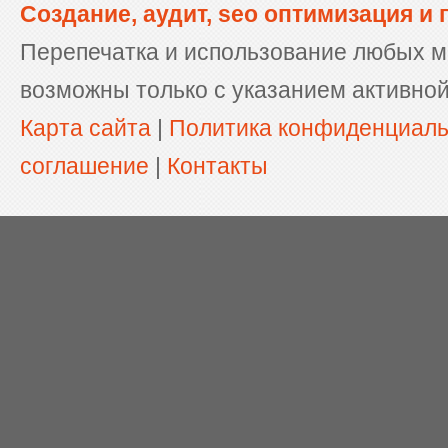
Создание, аудит, seo оптимизация и
Перепечатка и использование любых м
возможны только с указанием активной
Карта сайта
|
Политика конфиденциал
соглашение
|
Контакты