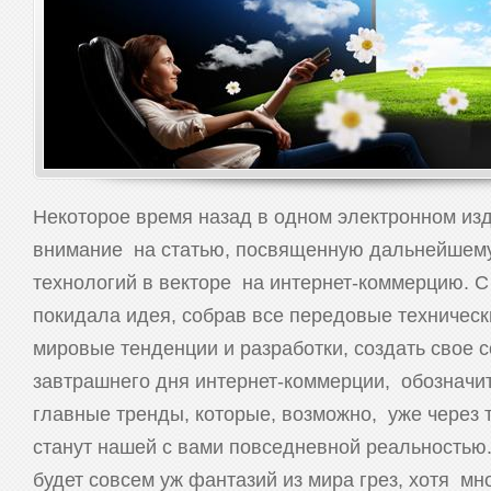
Некоторое время назад в одном электронном из
внимание на статью, посвященную дальнейшем
технологий в векторе на интернет-коммерцию. С
покидала идея, собрав все передовые техническ
мировые тенденции и разработки, создать свое 
завтрашнего дня интернет-коммерции, обозначи
главные тренды, которые, возможно, уже через т
станут нашей с вами повседневной реальностью. 
будет совсем уж фантазий из мира грез, хотя мн