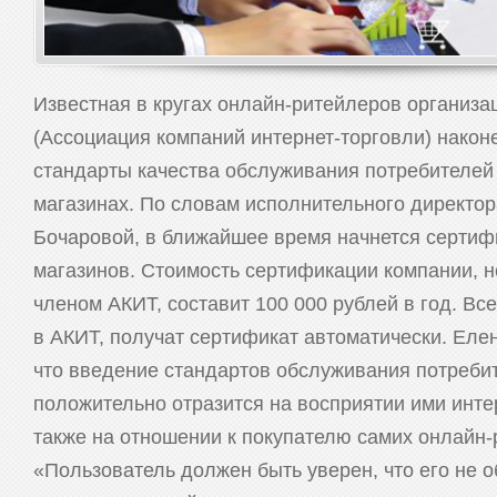
Известная в кругах онлайн-ритейлеров организ
(Ассоциация компаний интернет-торговли) након
стандарты качества обслуживания потребителей 
магазинах. По словам исполнительного директо
Бочаровой, в ближайшее время начнется сертиф
магазинов. Стоимость сертификации компании, 
членом АКИТ, составит 100 000 рублей в год. Вс
в АКИТ, получат сертификат автоматически. Елен
что введение стандартов обслуживания потреби
положительно отразится на восприятии ими инте
также на отношении к покупателю самих онлайн-
«Пользователь должен быть уверен, что его не об