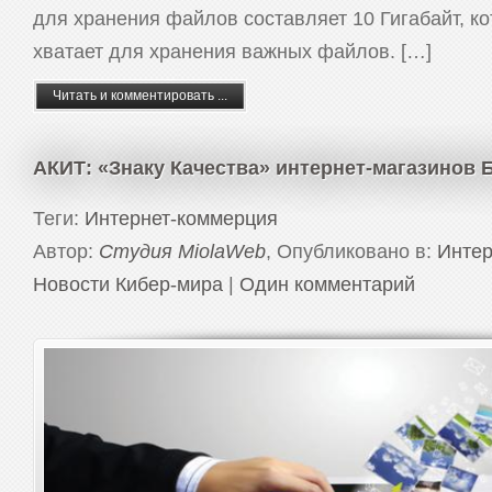
для хранения файлов составляет 10 Гигабайт, к
хватает для хранения важных файлов. […]
Читать и комментировать ...
АКИТ: «Знаку Качества» интернет-магазинов
Теги:
Интернет-коммерция
Автор:
Студия MiolaWeb
, Опубликовано в:
Интер
Новости Кибер-мира
|
Один комментарий