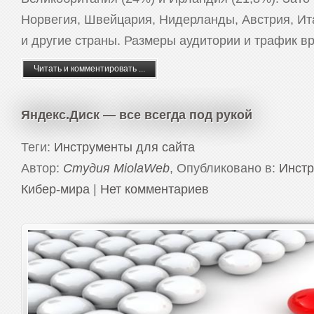
Норвегия, Швейцария, Нидерланды, Австрия, Ит
и другие страны. Размеры аудитории и трафик в
Читать и комментировать ...
Яндекс.Диск — все всегда под рукой
Теги:
Инструменты для сайта
Автор:
Студия MiolaWeb
, Опубликовано в:
Инстр
Кибер-мира
|
Нет комментариев