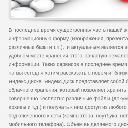
В последнее время существенная часть нашей ж
информационную форму (изображения, презента
различные базы и т.п.), и актуальным является 
удобном месте хранения этого, зачастую немалог
информации. Таких сервисов в последнее время
но мы сегодня хотим рассказать о новом и "близк
Яндекс.Диске. Яндекс.Диск представляет собой 
облачного хранения, который позволяет хранить
совершенно бесплатно различные файлы (докуме
архивы и т.д.) и получать к ним доступ из любого
подключенного к сети (компьютера, ноутбука, нет
мобильного телефона). Объем выделяемого диск