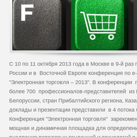
С 10 по 11 октября 2013 года в Москве в 9-й ра
России и в Восточной Европе конференция по 
"Электронная торговля – 2013". В конференции 
более 700 профессионалов-представителей из 
Белоруссии, стран Прибалтийского региона, Каза
доклады и презентации представили в 4 потока 
Конференция "Электронная торговля" зарекомен
мощная и динамичная площадка для определен