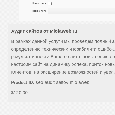
Новое поле
Новое поле
Аудит сайтов от MiolaWeb.ru
В рамках данной услуги мы проведем полный а
определению технических и юзабилити ошибок
результативности Вашего сайта, повышению ег
настроим сайт на динамику Успеха, приток нов
Клиентов, на расширение возможностей и увел
seo-audit-saitov-miolaweb
Product ID:
$120.00