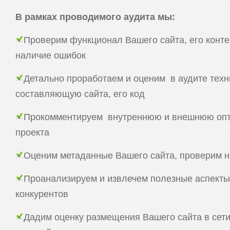
В рамках проводимого аудита мы:
Проверим функционал Вашего сайта, его конте
наличие ошибок
Детально проработаем и оценим в аудите тех
составляющую сайта, его код
Прокомментируем внутреннюю и внешнюю опт
проекта
Оценим метаданные Вашего сайта, проверим н
Проанализируем и извлечем полезные аспекты
конкурентов
Дадим оценку размещения Вашего сайта в сети