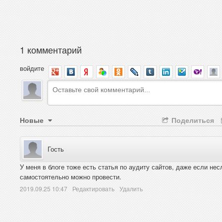
1 комментарий
войдите
Новые
Поделиться
Гость
У меня в блоге тоже есть статья по аудиту сайтов, даже если нес
самостоятельно можно провести.
2019.09.25 10:47
Редактировать
Удалить