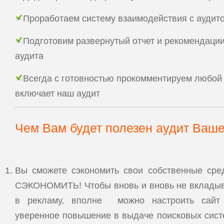
Проработаем систему взаимодействия с аудит
Подготовим развернутый отчет и рекомендаци
аудита
Всегда с готовностью прокомментируем любой 
включает наш аудит
Чем Вам будет полезен аудит Ваше
Вы сможете сэкономить свои собственные сред
СЭКОНОМИТЬ! Чтобы вновь и вновь не вкладыв
в рекламу, вполне можно настроить сайт 
уверенное повышение в выдаче поисковых сист