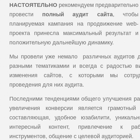
НАСТОЯТЕЛЬНО
рекомендуем предварительно
провести
полный аудит сайта
, чтобы
планируемая кампания на продвижение web-
проекта принесла максимальный результат и
положительную дальнейшую динамику.
Мы провели уже немало различных аудитов д
разными тематикамии и всегда с радостью в
изменения сайтов, с которыми мы сотру
проведения для них аудита.
Последними тенденциями общего улучшения ра
увеличения конверсии является грамотный
составляющая, удобное юзабилити, уникальн
интересный контент, привлечение к раб
инструментов, общение с целевой аудиторией.