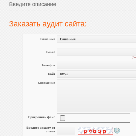
Введите описание
Заказать аудит сайта:
Ваше имя
E-mail
(Вв
Телефон
Сайт
Сообщение
Прикрепить файл
Введите защиту от
спама