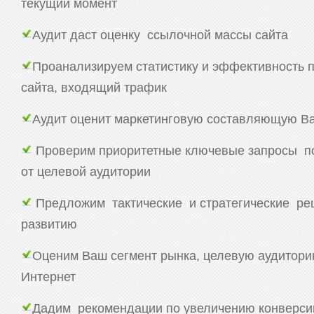
текущий момент
Аудит даст оценку ссылочной массы сайта
Проанализируем статистику и эффективность
сайта, входящий трафик
Аудит оценит маркетинговую составляющую Ва
Проверим приоритетные ключевые запросы п
от целевой аудитории
Предложим тактические и стратегические ре
развитию
Оценим Ваш сегмент рынка, целевую аудиторию
Интернет
Дадим рекомендации по увеличению конверси